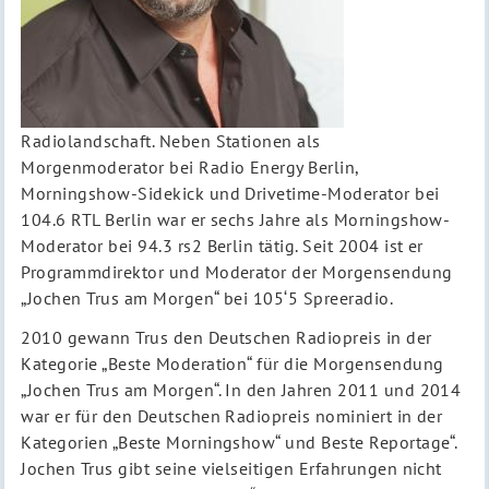
Radiolandschaft. Neben Stationen als
Morgenmoderator bei Radio Energy Berlin,
Morningshow-Sidekick und Drivetime-Moderator bei
104.6 RTL Berlin war er sechs Jahre als Morningshow-
Moderator bei 94.3 rs2 Berlin tätig. Seit 2004 ist er
Programmdirektor und Moderator der Morgensendung
„Jochen Trus am Morgen“ bei 105‘5 Spreeradio.
2010 gewann Trus den Deutschen Radiopreis in der
Kategorie „Beste Moderation“ für die Morgensendung
„Jochen Trus am Morgen“. In den Jahren 2011 und 2014
war er für den Deutschen Radiopreis nominiert in der
Kategorien „Beste Morningshow“ und Beste Reportage“.
Jochen Trus gibt seine vielseitigen Erfahrungen nicht