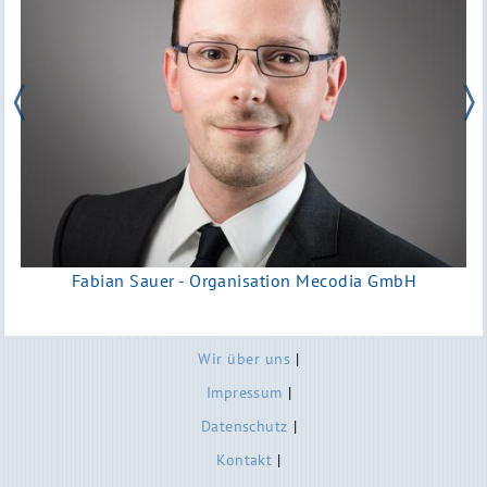
Fabian Sauer - Organisation Mecodia GmbH
Fußzeilenmenü
Wir über uns
Impressum
Datenschutz
Kontakt