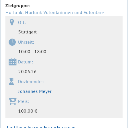
Zielgruppe
Hörfunk
Hörfunk Volontärinnen und Volontäre
Ort:
Stuttgart
Uhrzeit:
10:00 - 18:00
Datum:
20.06.26
Dozierender:
Johannes Meyer
Preis:
100,00 €