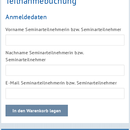
Teilnahmebuchung
Anmeldedaten
Vorname Seminarteilnehmerin bzw. Seminarteilnehmer
Nachname Seminarteilnehmerin bzw.
Seminarteilnehmer
E-Mail Seminarteilnehmerin bzw. Seminarteilnehmer