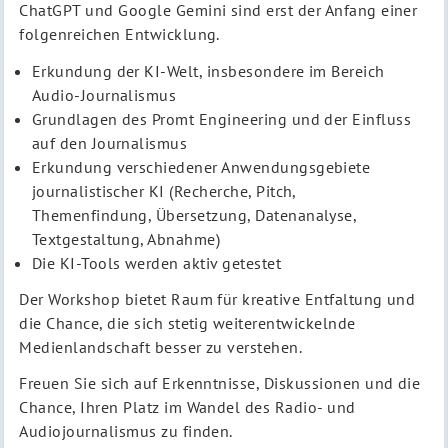
ChatGPT und Google Gemini sind erst der Anfang einer
folgenreichen Entwicklung.
Erkundung der KI-Welt, insbesondere im Bereich
Audio-Journalismus
Grundlagen des Promt Engineering und der Einfluss
auf den Journalismus
Erkundung verschiedener Anwendungsgebiete
journalistischer KI (Recherche, Pitch,
Themenfindung, Übersetzung, Datenanalyse,
Textgestaltung, Abnahme)
Die KI-Tools werden aktiv getestet
Der Workshop bietet Raum für kreative Entfaltung und
die Chance, die sich stetig weiterentwickelnde
Medienlandschaft besser zu verstehen.
Freuen Sie sich auf Erkenntnisse, Diskussionen und die
Chance, Ihren Platz im Wandel des Radio- und
Audiojournalismus zu finden.