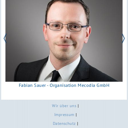
Fabian Sauer - Organisation Mecodia GmbH
Fußzeilenmenü
Wir über uns
Impressum
Datenschutz